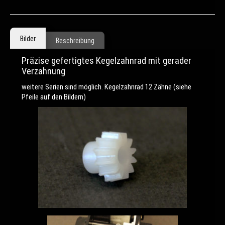
Bilder
Beschreibung
Präzise gefertigtes Kegelzahnrad mit gerader
Verzahnung
weitere Serien sind möglich. Kegelzahnrad 12 Zähne (siehe
Pfeile auf den Bildern)