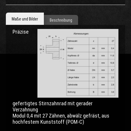
Maße und Bilder
Beschreibung
Präzise
gefertigtes Stirnzahnrad mit gerader
Verzahnung
Modul 0,4 mit 27 Zähnen, abwälz gefräst,
aus
hochfestem Kunststoff (POM-C)