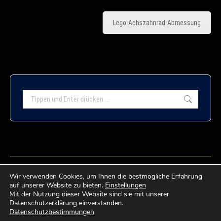
Lego-Achszahnrad-Abmessung
Search:
Wir verwenden Cookies, um Ihnen die bestmögliche Erfahrung
auf unserer Website zu bieten.
Einstellungen
Mit der Nutzung dieser Website sind sie mit unserer
Datenschutzerklärung einverstanden.
Datenschutzbestimmungen