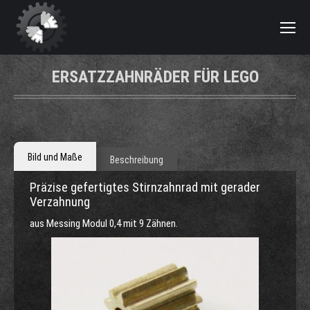
ERSATZZAHNRÄDER FÜR LEGO
Bild und Maße
Beschreibung
Präzise gefertigtes Stirnzahnrad mit gerader
Verzahnung
aus Messing Modul 0,4 mit 9 Zähnen.